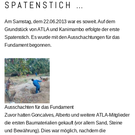
SPATENSTICH …
Am Samstag, dem 22.06.2013 war es soweit. Auf dem
Grundstück von ATLA und Kanimambo erfolgte der erste
Spatenstich. Es wurde mit den Ausschachtungen für das
Fundament begonnen.
Ausschachten für das Fundament
Zuvor hatten Goncalves, Alberto und weitere ATLA-Mitglieder
die ersten Baumaterialien gekauft (vor allem Sand, Steine
und Bewährung). Dies war möglich, nachdem die