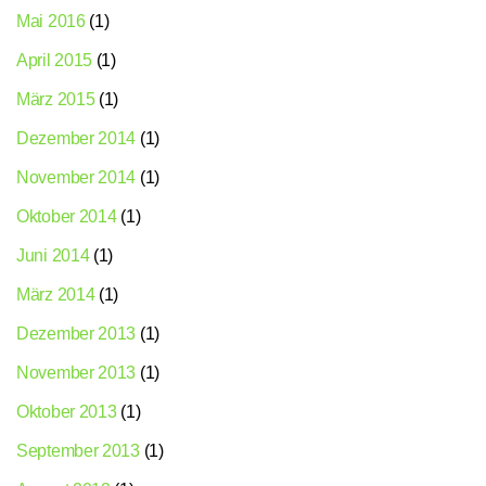
Mai 2016
(1)
April 2015
(1)
März 2015
(1)
Dezember 2014
(1)
November 2014
(1)
Oktober 2014
(1)
Juni 2014
(1)
März 2014
(1)
Dezember 2013
(1)
November 2013
(1)
Oktober 2013
(1)
September 2013
(1)