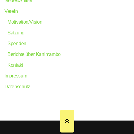
Neues/Artikel
Verein
Motivation/Vision
Satzung
Spenden
Berichte über Kanimambo
Kontakt
Impressum
Datenschutz