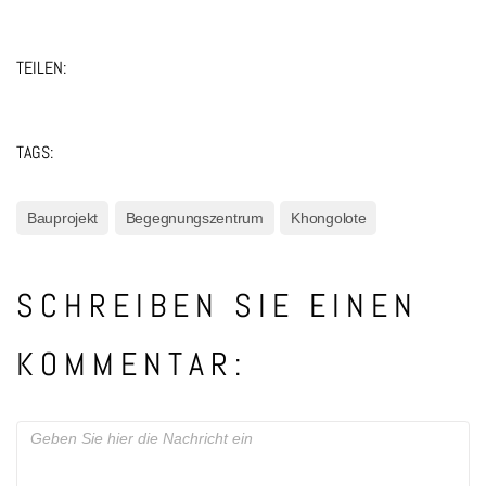
TEILEN:
TAGS:
Bauprojekt
Begegnungszentrum
Khongolote
SCHREIBEN SIE EINEN
KOMMENTAR: