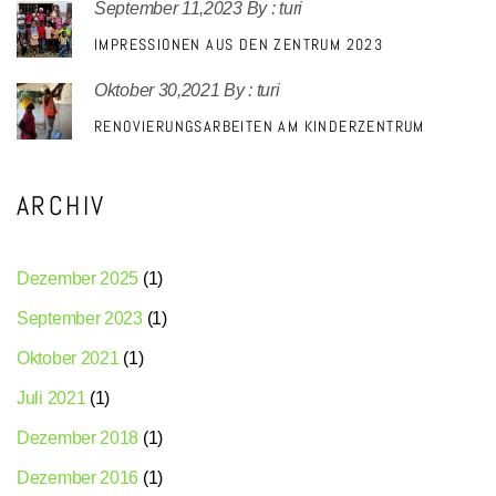
September 11,2023
By :
turi
IMPRESSIONEN AUS DEN ZENTRUM 2023
Oktober 30,2021
By :
turi
RENOVIERUNGSARBEITEN AM KINDERZENTRUM
ARCHIV
Dezember 2025
(1)
September 2023
(1)
Oktober 2021
(1)
Juli 2021
(1)
Dezember 2018
(1)
Dezember 2016
(1)