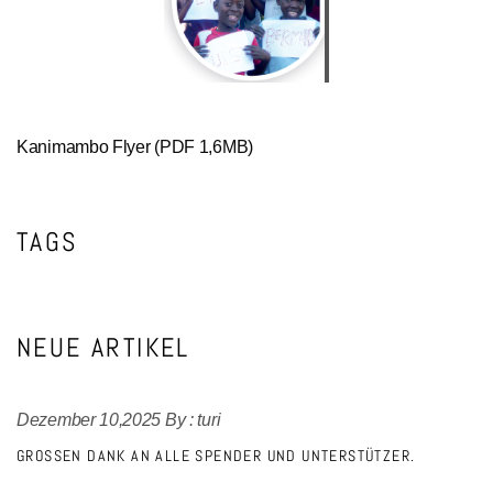
Kanimambo Flyer
(PDF 1,6MB)
TAGS
NEUE ARTIKEL
Dezember 10,2025
By :
turi
GROSSEN DANK AN ALLE SPENDER UND UNTERSTÜTZER.