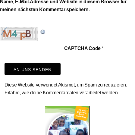
Name, E-Mail-Adresse und Website in diesem Browser für
meinen nächsten Kommentar speichern.
CAPTCHA Code
*
Diese Website verwendet Akismet, um Spam zu reduzieren.
Erfahre, wie deine Kommentardaten verarbeitet werden.