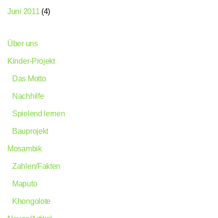
Juni 2011
(4)
Über uns
Kinder-Projekt
Das Motto
Nachhilfe
Spielend lernen
Bauprojekt
Mosambik
Zahlen/Fakten
Maputo
Khongolote