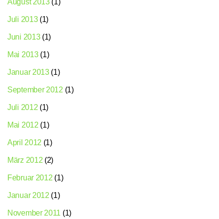
August 2013
(1)
Juli 2013
(1)
Juni 2013
(1)
Mai 2013
(1)
Januar 2013
(1)
September 2012
(1)
Juli 2012
(1)
Mai 2012
(1)
April 2012
(1)
März 2012
(2)
Februar 2012
(1)
Januar 2012
(1)
November 2011
(1)