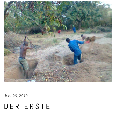
Juni 26, 2013
DER ERSTE